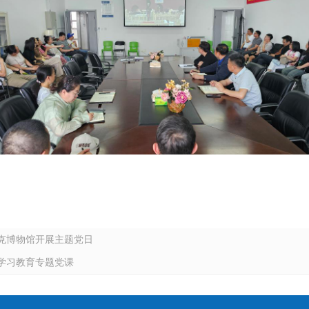
鄂温克博物馆开展主题党日
规定学习教育专题党课