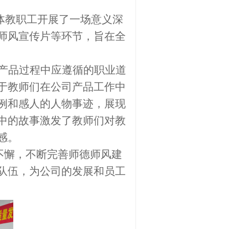
织全体教职工开展了一场意义深
师风宣传片等环节，旨在全
产品过程中应遵循的职业道
于教师们在公司产品工作中
例和感人的人物事迹，展现
中的故事激发了教师们对教
感。
抓不懈，不断完善师德师风建
队伍，为公司的发展和员工