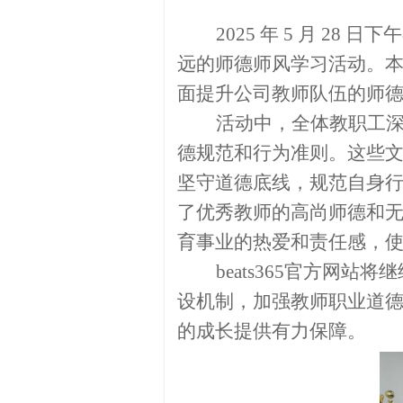
2025
年
5
月
28
日下午
远的师德师风学习活动。
面提升公司教师队伍的师
活动中，全体教职工
德规范和行为准则。这些
坚守道德底线，规范自身
了优秀教师的高尚师德和
育事业的热爱和责任感，
beats365官方
设机制，加强教师职业道
的成长提供有力保障。