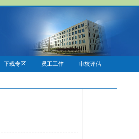
下载专区
员工工作
审核评估