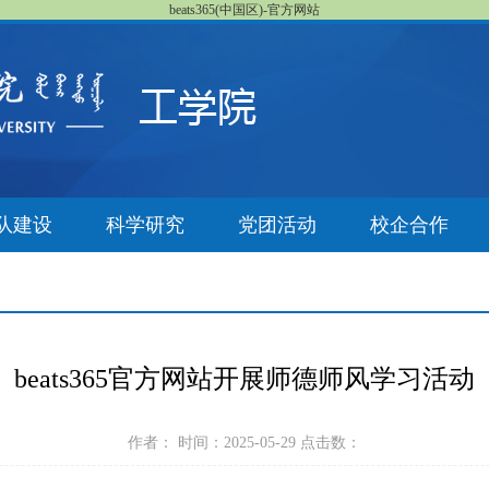
beats365(中国区)-官方网站
队建设
科学研究
党团活动
校企合作
beats365官方网站开展师德师风学习活动
作者： 时间：2025-05-29 点击数：