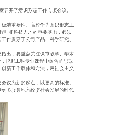
议室
召开了意识形态工作专项会议。
的极端重要性。
高校作为意识形态工
工程师和科技人才的重要基地，必须
态工作贯穿于公司产品、科学研究、
议指出，要重点关注课堂教学、学术
设，挖掘工科专业课程中蕴含的思政
，创新工作载体和方法，用社会主义
次会议为新的起点，以更高的标准、
养更多服务地方经济社会发展的时代