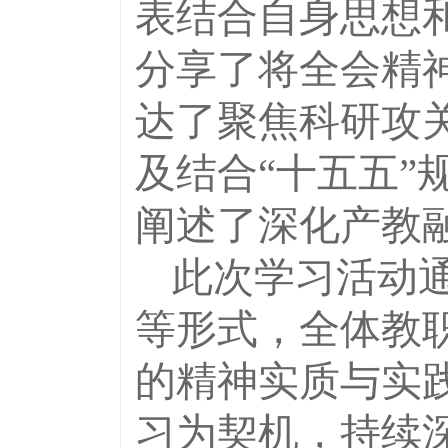
表结合自身思想
分享了将全会精
达了聚焦科研攻
及结合“十五五”
阐述了深化产教
此次学习活动
等形式，全体教
的精神实质与实
习为契机，持续