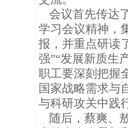
会议首先传达
学习会议精神，
报，并重点研读
强”“发展新质生
职工要深刻把握
国家战略需求与
与科研攻关中践
随后，蔡爽、