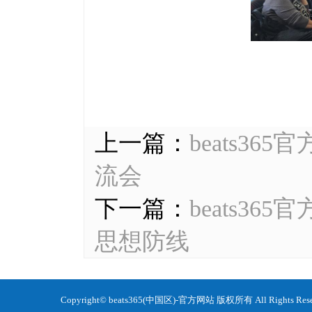
上一篇：
beats3
流会
下一篇：
beats3
思想防线
Copyright© beats365(中国区)-官方网站 版权所有 All Ri