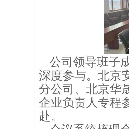
公司领导班子
深度参与。北京
分公司、北京华
企业负责人专程
赴。