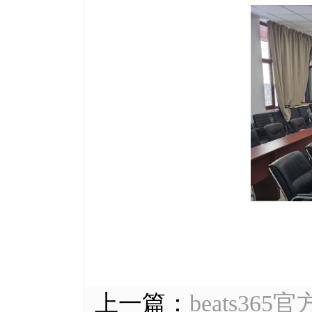
上一篇：
beats3