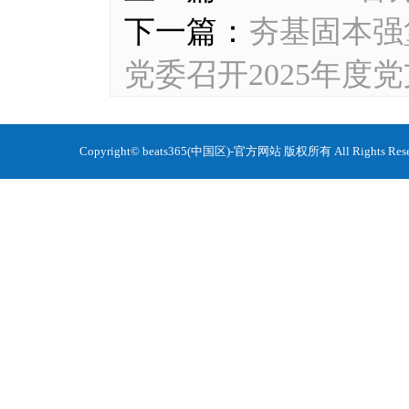
下一篇：
夯基固本强堡
党委召开2025年度
Copyright© beats365(中国区)-官方网站 版权所有 All Ri