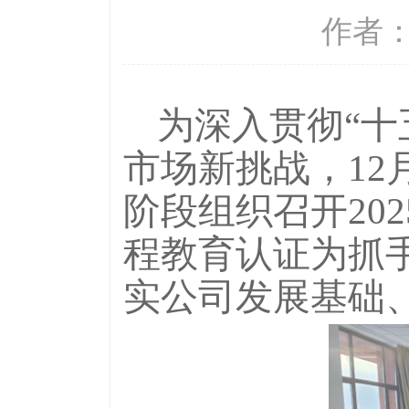
作者： 
为深入贯彻“十
市场新挑战，
12
阶段组织召开
202
程教育认证为抓
实公司发展基础