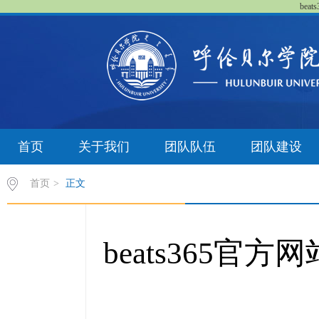
bea
首页
关于我们
团队队伍
团队建设
首页
>
正文
beats365官