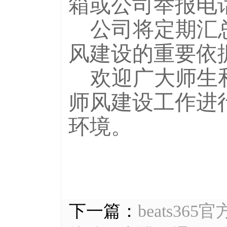
箱或公司举报电
公司将定期汇
风建设的重要依
欢迎广大师生和
师风建设工作进
环境。
下一篇：
beats36