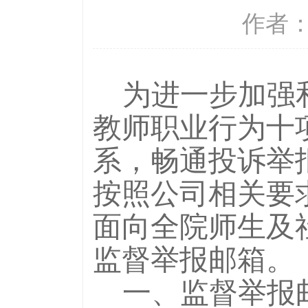
作者： 
为进一步加强
教师职业行为十
系，畅通投诉举
按照公司相关要求
面向全院师生及社
监督举报邮箱。
一、监督举报