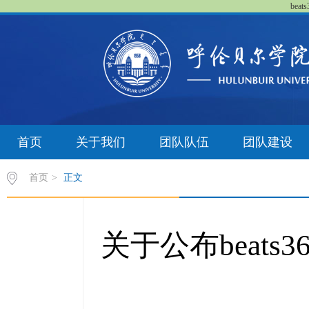
bea
首页
关于我们
团队队伍
团队建设
首页
>
正文
关于公布beat