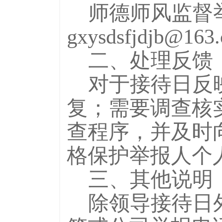
师德师风监督
gxysdsfjdjb@163
二、处理反馈
对于接待日反
复；需要调查核
查程序，并及时
格保护举报人个
三、其他说明
除领导接待日