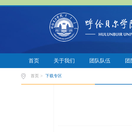
首页
关于我们
团队队伍
团
首页
>
下载专区