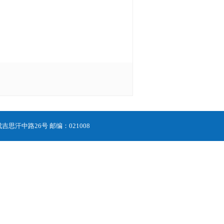
尔区成吉思汗中路26号 邮编：021008