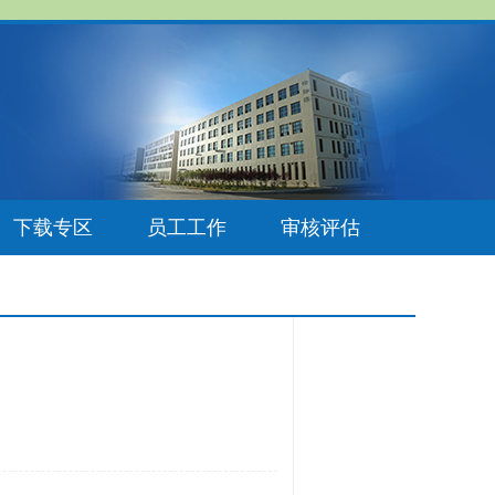
下载专区
员工工作
审核评估