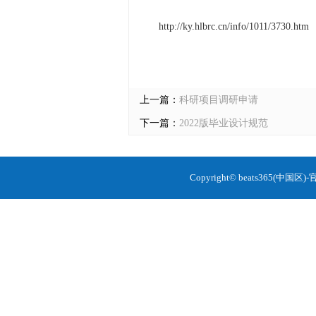
http://ky.hlbrc.cn/info/1011/3730.htm
上一篇：
科研项目调研申请
下一篇：
2022版毕业设计规范
Copyright© beats365(