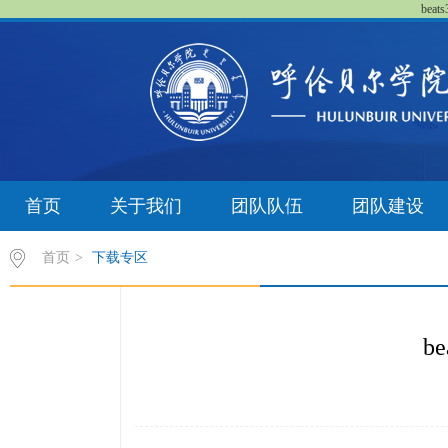
bea
首页
关于我们
团队队伍
团队建设
首页
>
下载专区
b