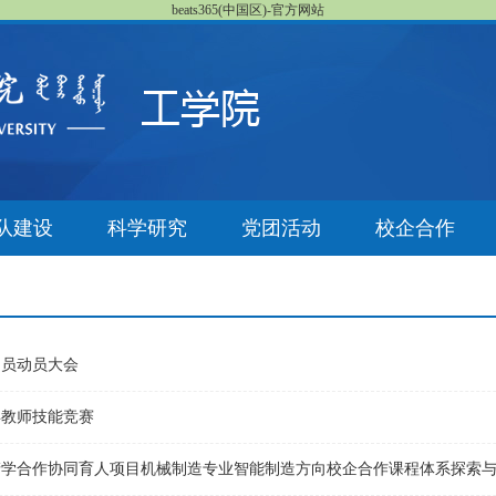
beats365(中国区)-官方网站
队建设
科学研究
党团活动
校企合作
动员动员大会
年教师技能竞赛