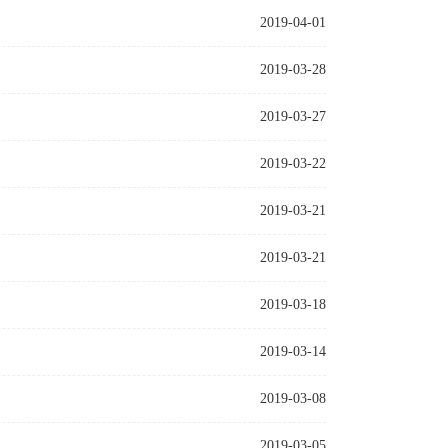
2019-04-01
2019-03-28
2019-03-27
2019-03-22
2019-03-21
2019-03-21
2019-03-18
2019-03-14
2019-03-08
2019-03-05